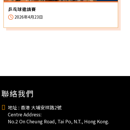
乒乓球邀請賽
2026年4月23日
聯絡我們
地址 : 香港 大埔安祥路2號
Centre Address:
No.2 On Cheung Road, Tai Po, N.T., Hong Kong.