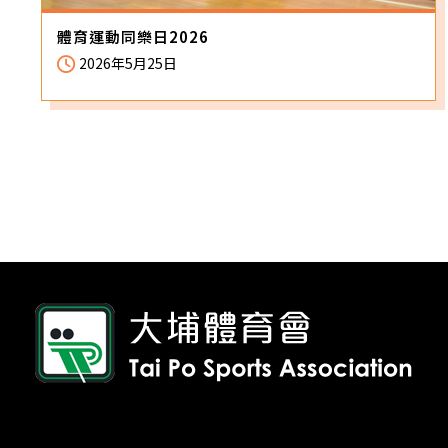
體育運動同樂日2026
2026年5月25日