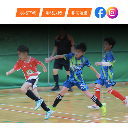
表格下載
聯絡我們
相關連結