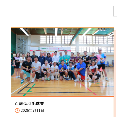
百歲盃羽毛球賽
2026年7月1日