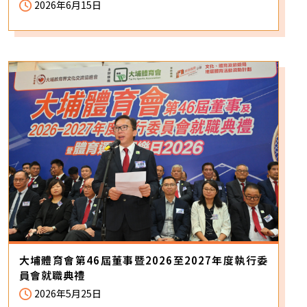
2026年6月15日
大埔體育會第46屆董事暨2026至2027年度執行委
員會就職典禮
2026年5月25日