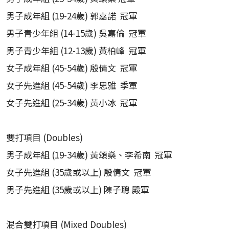
男子成年組 (19-24歲) 郭嘉諾 冠軍
男子青少年組 (14-15歲) 吳嘉倫 冠軍
男子青少年組 (12-13歲) 黃柏峰 冠軍
女子成年組 (45-54歲) 殷倩文 冠軍
女子先進組 (45-54歲) 李思雅 季軍
女子先進組 (25-34歲) 黃小冰 冠軍
雙打項目 (Doubles)
男子成年組 (19-34歲) 黃頌燊、李希南 冠軍
女子先進組 (35歲或以上) 殷倩文 冠軍
男子先進組 (35歲或以上) 陳子聰 殿軍
混合雙打項目 (Mixed Doubles)