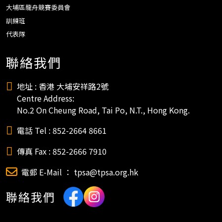
大埔區龍舟競賽委員會
訓練班
代表隊
聯絡我們
地址 : 香港 大埔安祥路2號
Centre Address:
No.2 On Cheung Road, Tai Po, N.T., Hong Kong.
電話 Tel : 852-2664 8661
傳真 Fax : 852-2666 7910
電郵 E-Mail ： tpsa@tpsa.org.hk
聯絡我們