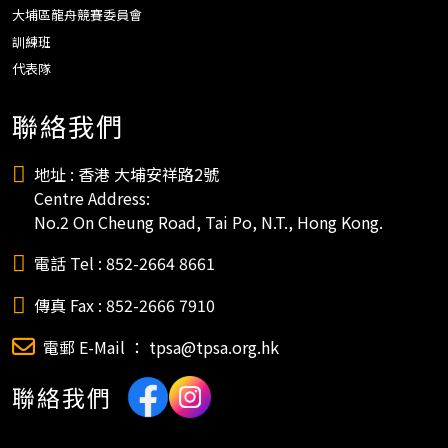
大埔區龍舟競賽委員會
訓練班
代表隊
聯絡我們
地址 : 香港 大埔安祥路2號
Centre Address:
No.2 On Cheung Road, Tai Po, N.T., Hong Kong.
電話 Tel : 852-2664 8661
傳真 Fax : 852-2666 7910
電郵 E-Mail ： tpsa@tpsa.org.hk
聯絡我們