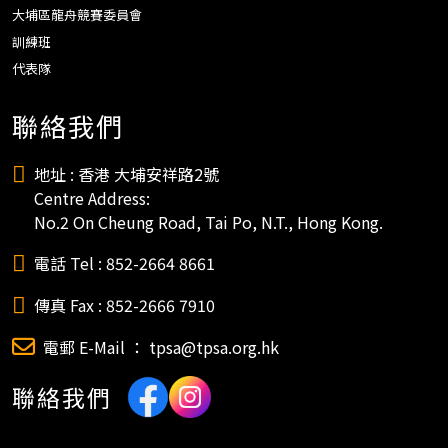
大埔區龍舟競賽委員會
訓練班
代表隊
聯絡我們
地址 : 香港 大埔安祥路2號
Centre Address:
No.2 On Cheung Road, Tai Po, N.T., Hong Kong.
電話 Tel : 852-2664 8661
傳真 Fax : 852-2666 7910
電郵 E-Mail ： tpsa@tpsa.org.hk
聯絡我們