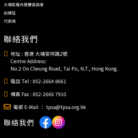
大埔區龍舟競賽委員會
訓練班
代表隊
聯絡我們
地址 : 香港 大埔安祥路2號
Centre Address:
No.2 On Cheung Road, Tai Po, N.T., Hong Kong.
電話 Tel : 852-2664 8661
傳真 Fax : 852-2666 7910
電郵 E-Mail ： tpsa@tpsa.org.hk
聯絡我們