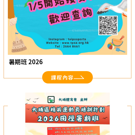
暑期班 2026
課程內容