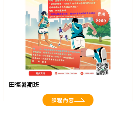
田徑暑期班
課程內容